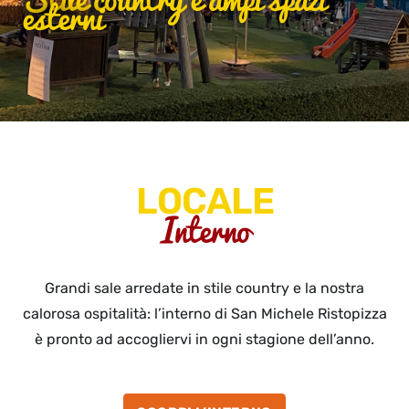
esterni
LOCALE
Interno
Grandi sale arredate in stile country e la nostra
calorosa ospitalità: l’interno di San Michele Ristopizza
è pronto ad accogliervi in ogni stagione dell’anno.