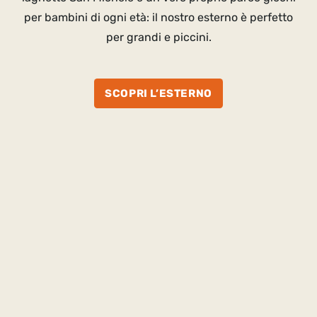
per bambini di ogni età: il nostro esterno è perfetto
per grandi e piccini.
SCOPRI L’ESTERNO