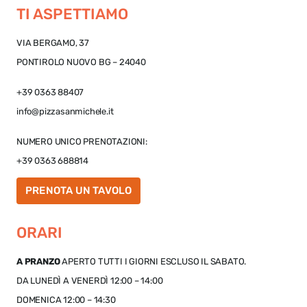
TI ASPETTIAMO
VIA BERGAMO, 37
PONTIROLO NUOVO BG – 24040
+39 0363 88407
info@pizzasanmichele.it
NUMERO UNICO PRENOTAZIONI:
+39 0363 688814
PRENOTA UN TAVOLO
ORARI
A PRANZO
APERTO TUTTI I GIORNI ESCLUSO IL SABATO.
DA LUNEDÌ A VENERDÌ 12:00 – 14:00
DOMENICA 12:00 – 14:30