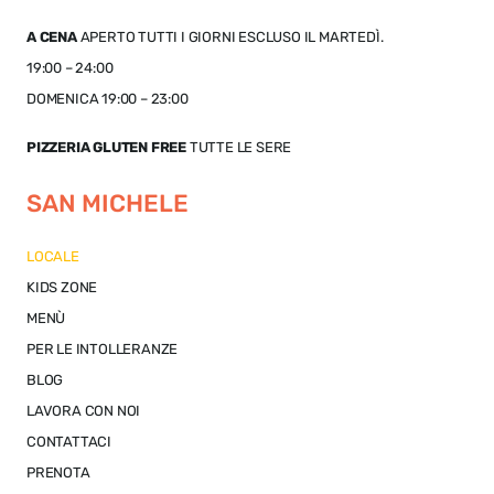
A CENA
APERTO TUTTI I GIORNI ESCLUSO IL MARTEDÌ.
19:00 – 24:00
DOMENICA 19:00 – 23:00
PIZZERIA GLUTEN FREE
TUTTE LE SERE
SAN MICHELE
LOCALE
KIDS ZONE
MENÙ
PER LE INTOLLERANZE
BLOG
LAVORA CON NOI
CONTATTACI
PRENOTA