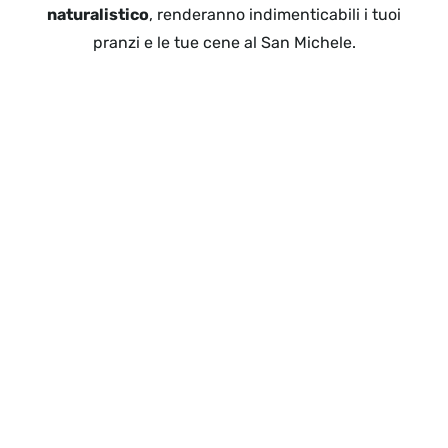
naturalistico
, renderanno indimenticabili i tuoi
pranzi e le tue cene al San Michele.