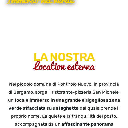
LA NOSTRA
Location esterna
Nel piccolo comune di Pontirolo Nuovo, in provincia
di Bergamo, sorge il ristorante-pizzeria San Michele;
un
locale immerso in una grande e rigogliosa zona
verde affacciata su un laghetto
dal quale prende il
proprio nome. La quiete e la tranquillità del posto,
accompagnata da un’
affascinante panorama