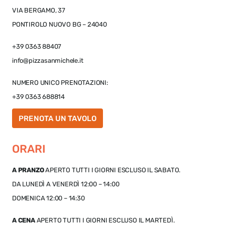
VIA BERGAMO, 37
PONTIROLO NUOVO BG – 24040
+39 0363 88407
info@pizzasanmichele.it
NUMERO UNICO PRENOTAZIONI:
+39 0363 688814
PRENOTA UN TAVOLO
ORARI
A PRANZO
APERTO TUTTI I GIORNI ESCLUSO IL SABATO.
DA LUNEDÌ A VENERDÌ 12:00 – 14:00
DOMENICA 12:00 – 14:30
A CENA
APERTO TUTTI I GIORNI ESCLUSO IL MARTEDÌ.