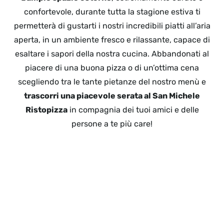
confortevole, durante tutta la stagione estiva ti
permetterà di gustarti i nostri incredibili piatti all’aria
aperta, in un ambiente fresco e rilassante, capace di
esaltare i sapori della nostra cucina. Abbandonati al
piacere di una buona pizza o di un’ottima cena
scegliendo tra le tante pietanze del nostro menù e
trascorri una piacevole serata al San Michele
Ristopizza
in compagnia dei tuoi amici e delle
persone a te più care!