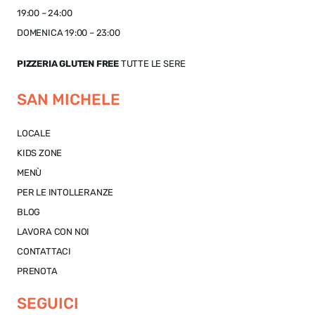
19:00 – 24:00
DOMENICA 19:00 – 23:00
PIZZERIA GLUTEN FREE
TUTTE LE SERE
SAN MICHELE
LOCALE
KIDS ZONE
MENÙ
PER LE INTOLLERANZE
BLOG
LAVORA CON NOI
CONTATTACI
PRENOTA
SEGUICI